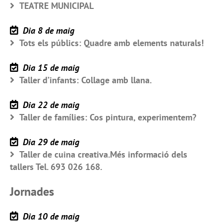
TEATRE MUNICIPAL
Dia 8 de maig
Tots els públics: Quadre amb elements naturals!
Dia 15 de maig
Taller d’infants: Collage amb llana.
Dia 22 de maig
Taller de famílies: Cos pintura, experimentem?
Dia 29 de maig
Taller de cuina creativa.Més informació dels
tallers Tel. 693 026 168.
Jornades
Dia 10 de maig