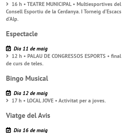
16 h • TEATRE MUNICIPAL • Multiesportives del
Consell Esportiu de la Cerdanya. I Torneig d’Escacs
d’Alp.
Espectacle
Dia 11 de maig
12 h • PALAU DE CONGRESSOS ESPORTS • final
de curs de teles.
Bingo Musical
Dia 12 de maig
17 h • LOCAL JOVE • Activitat per a joves.
Viatge del Avis
Dia 16 de maig