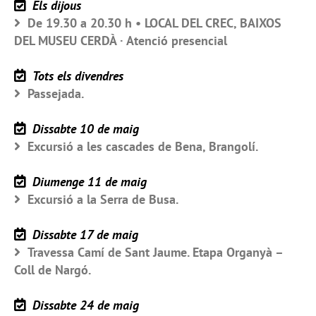
Els dijous
De 19.30 a 20.30 h • LOCAL DEL CREC, BAIXOS
DEL MUSEU CERDÀ · Atenció presencial
Tots els divendres
Passejada.
Dissabte 10 de maig
Excursió a les cascades de Bena, Brangolí.
Diumenge 11 de maig
Excursió a la Serra de Busa.
Dissabte 17 de maig
Travessa Camí de Sant Jaume. Etapa Organyà –
Coll de Nargó.
Dissabte 24 de maig