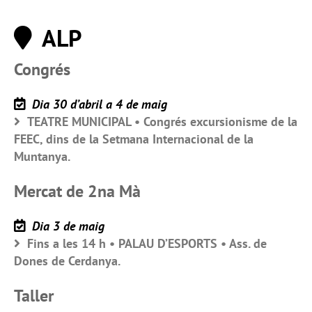
ALP
Congrés
Dia 30 d’abril a 4 de maig
TEATRE MUNICIPAL • Congrés excursionisme de la
FEEC, dins de la Setmana Internacional de la
Muntanya.
Mercat de 2na Mà
Dia 3 de maig
Fins a les 14 h • PALAU D’ESPORTS • Ass. de
Dones de Cerdanya.
Taller