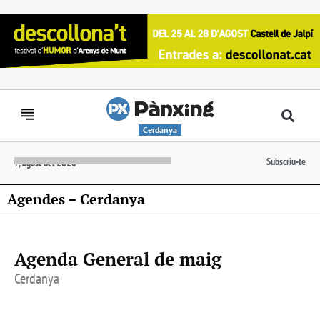
Cerdanya
Subscriu-te
7, agost del 2026
Agendes – Cerdanya
Agenda General de maig
Cerdanya