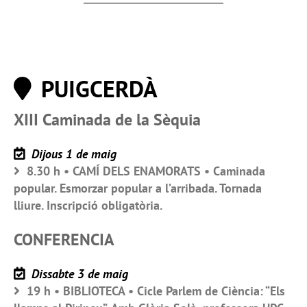
PUIGCERDÀ
XIII Caminada de la Sèquia
Dijous 1 de maig
8.30 h • CAMÍ DELS ENAMORATS • Caminada
popular. Esmorzar popular a l’arribada. Tornada
lliure. Inscripció obligatòria.
CONFERENCIA
Dissabte 3 de maig
19 h • BIBLIOTECA • Cicle Parlem de Ciència: “Els