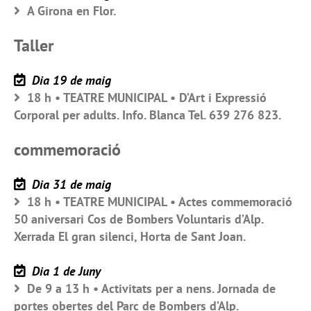
A Girona en Flor.
Taller
Dia 19 de maig
18 h • TEATRE MUNICIPAL • D’Art i Expressió
Corporal per adults. Info. Blanca Tel. 639 276 823.
commemoració
Dia 31 de maig
18 h • TEATRE MUNICIPAL • Actes commemoració
50 aniversari Cos de Bombers Voluntaris d’Alp.
Xerrada El gran silenci, Horta de Sant Joan.
Dia 1 de Juny
De 9 a 13 h • Activitats per a nens. Jornada de
portes obertes del Parc de Bombers d’Alp.