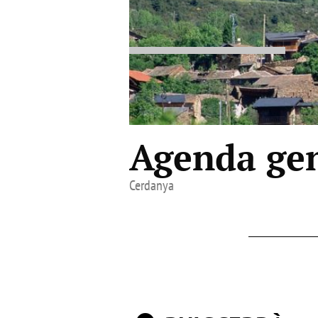
Agenda gen
Cerdanya