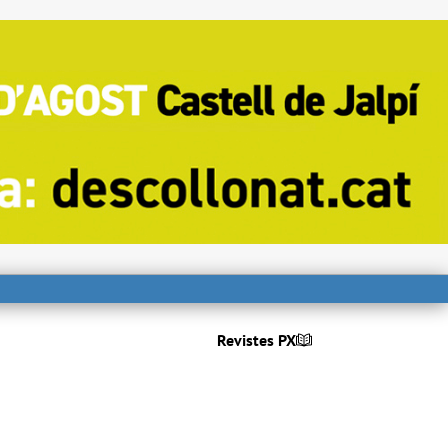
Revistes PX