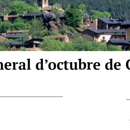
eral d’octubre de