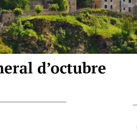
eral d’octubre