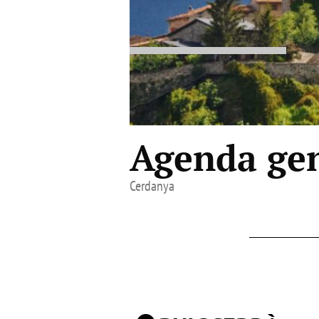
Agenda gen
Cerdanya