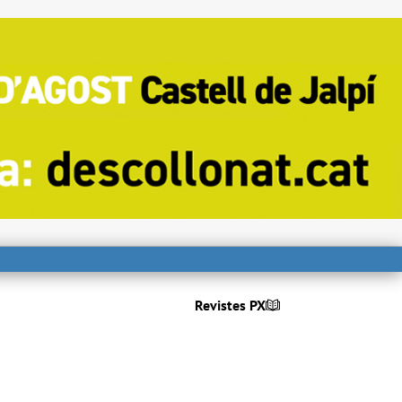
Revistes PX