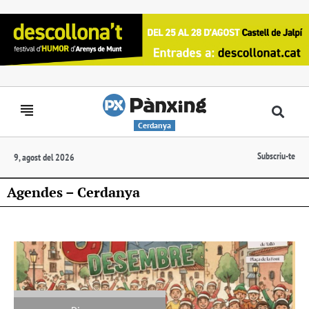
Cerdanya
Subscriu-te
9, agost del 2026
Agendes – Cerdanya