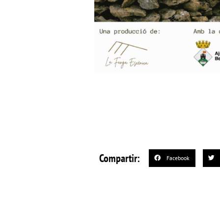
Compartir:
Facebook