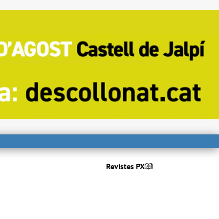
Revistes PX