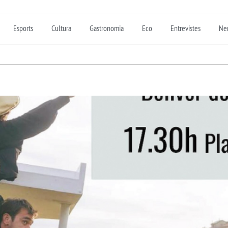
Esports
Cultura
Gastronomia
Eco
Entrevistes
Nen