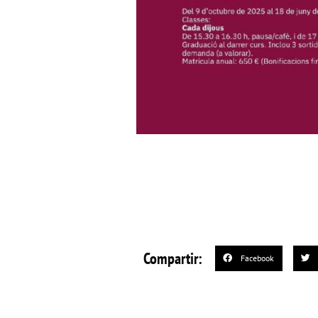
Compartir:
Facebook