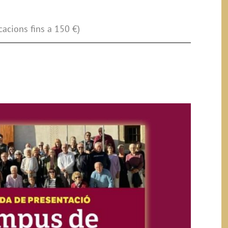
cacions fins a 150 €)