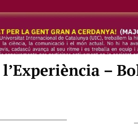
l’Experiència – Bol