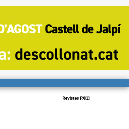
Revistes PX