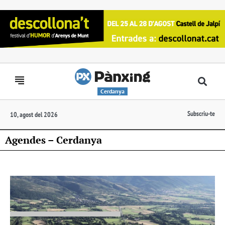
Cerdanya
Subscriu-te
10, agost del 2026
Agendes – Cerdanya