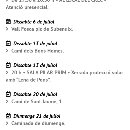
Atenció presencial.
Dissabte 6 de juliol
Vall Fosca pic de Subenuix.
Dissabte 13 de juliol
Camí dels Bons Homes.
Dissabte 13 de juliol
20 h • SALA PILAR PRIM • Xerrada protecció solar
amb “Lena de Pons”.
Dissabte 20 de juliol
Camí de Sant Jaume, 1.
Diumenge 21 de juliol
Caminada de diumenge.