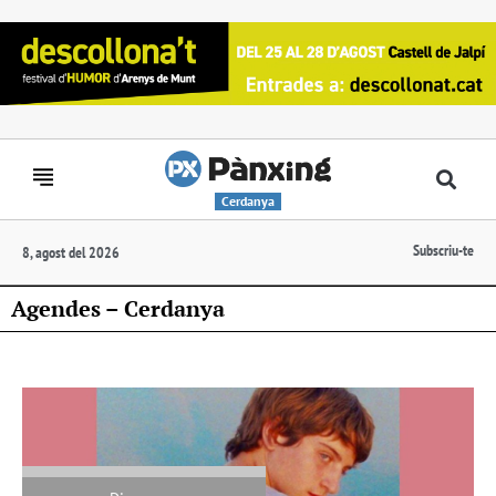
Cerdanya
Subscriu-te
8, agost del 2026
Agendes – Cerdanya