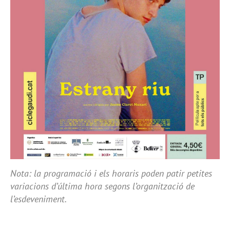
Nota: la programació i els horaris poden patir petites
variacions d’última hora segons l’organització de
l’esdeveniment.