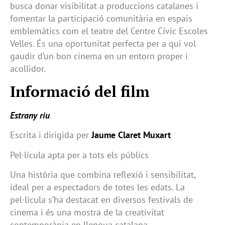
busca donar visibilitat a produccions catalanes i
fomentar la participació comunitària en espais
emblemàtics com el teatre del Centre Cívic Escoles
Velles. És una oportunitat perfecta per a qui vol
gaudir d’un bon cinema en un entorn proper i
acollidor.
Informació del film
Estrany riu
Escrita i dirigida per
Jaume Claret Muxart
Pel·lícula apta per a tots els públics
Una història que combina reflexió i sensibilitat,
ideal per a espectadors de totes les edats. La
pel·lícula s’ha destacat en diversos festivals de
cinema i és una mostra de la creativitat
contemporània en llengua catalana.