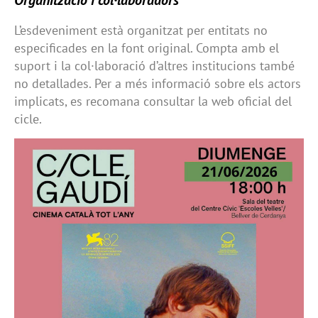
Organització i col·laboradors
L’esdeveniment està organitzat per entitats no
especificades en la font original. Compta amb el
suport i la col·laboració d’altres institucions també
no detallades. Per a més informació sobre els actors
implicats, es recomana consultar la web oficial del
cicle.