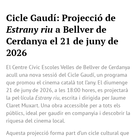
Cicle Gaudí: Projecció de
Estrany riu
a Bellver de
Cerdanya el 21 de juny de
2026
El Centre Cívic Escoles Velles de Bellver de Cerdanya
acull una nova sessió del Cicle Gaudí, un programa
que promou el cinema català tot l’any. El diumenge
21 de juny de 2026, a les 18:00 hores, es projectarà
la pel·lícula
Estrany riu
, escrita i dirigida per Jaume
Claret Muxart. Una obra accessible per a tots els
públics, ideal per gaudir en companyia i descobrir la
riquesa del cinema local.
Aquesta projecció forma part d’un cicle cultural que