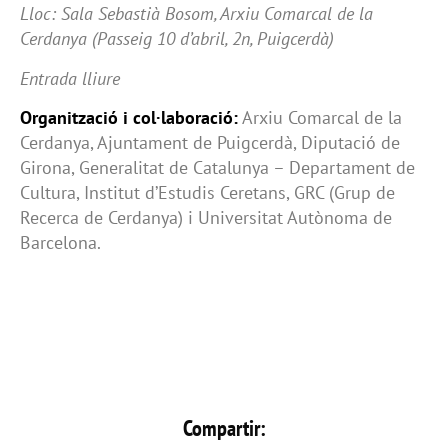
Lloc: Sala Sebastià Bosom, Arxiu Comarcal de la
Cerdanya (Passeig 10 d’abril, 2n, Puigcerdà)
Entrada lliure
Organització i col·laboració:
Arxiu Comarcal de la
Cerdanya, Ajuntament de Puigcerdà, Diputació de
Girona, Generalitat de Catalunya – Departament de
Cultura, Institut d’Estudis Ceretans, GRC (Grup de
Recerca de Cerdanya) i Universitat Autònoma de
Barcelona.
Compartir: