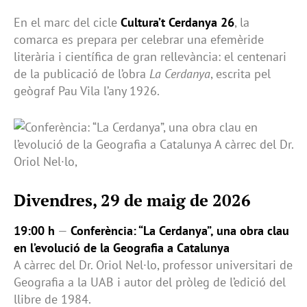
En el marc del cicle
Cultura’t Cerdanya 26
, la
comarca es prepara per celebrar una efemèride
literària i científica de gran rellevància: el centenari
de la publicació de l’obra
La Cerdanya
, escrita pel
geògraf Pau Vila l’any 1926.
Divendres, 29 de maig de 2026
19:00 h
—
Conferència: “La Cerdanya”, una obra clau
en l’evolució de la Geografia a Catalunya
A càrrec del Dr. Oriol Nel·lo, professor universitari de
Geografia a la UAB i autor del pròleg de l’edició del
llibre de 1984.