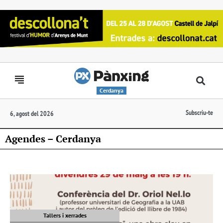
Cerdanya
Subscriu-te
6, agost del 2026
Agendes – Cerdanya
Tallers i xerrades