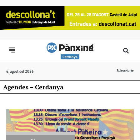
Cerdanya
Subscriu-te
6, agost del 2026
Agendes – Cerdanya