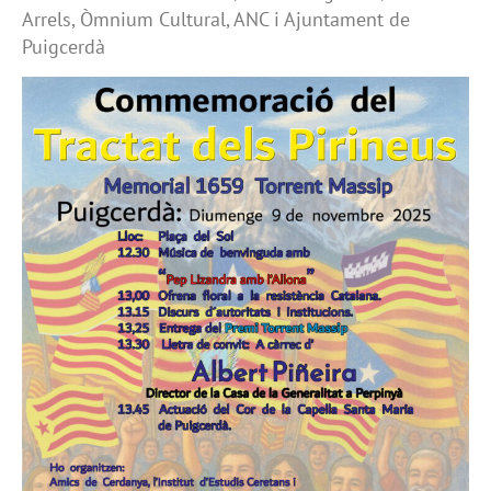
Arrels, Òmnium Cultural, ANC i Ajuntament de
Puigcerdà