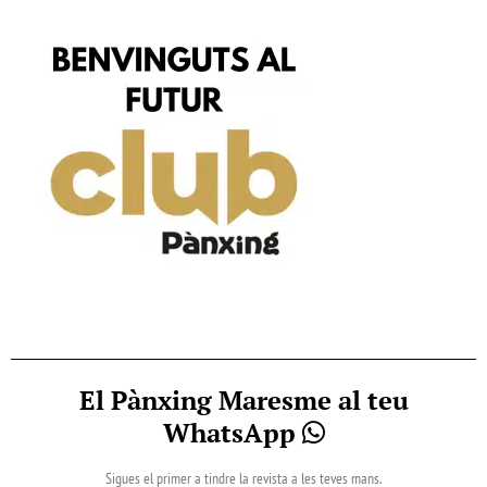
El Pànxing Maresme al teu
WhatsApp
Sigues el primer a tindre la revista a les teves mans.