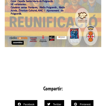
Compartir:
Facebook
Twitter
Pinterest