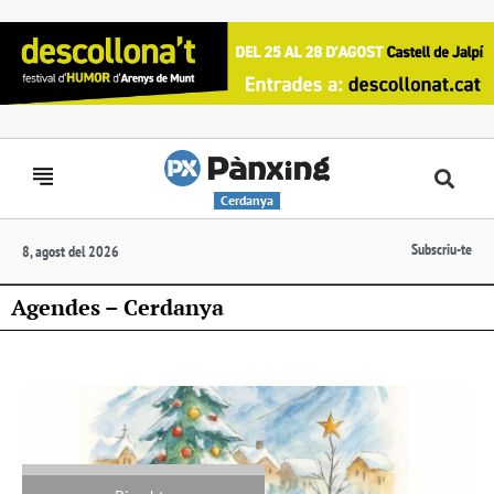
Cerdanya
Subscriu-te
8, agost del 2026
Agendes – Cerdanya