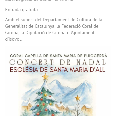
Entrada gratuïta
Amb el suport del Departament de Cultura de la
Generalitat de Catalunya, la Federació Coral de
Girona, la Diputació de Girona i l’Ajuntament
d’Isòvol.