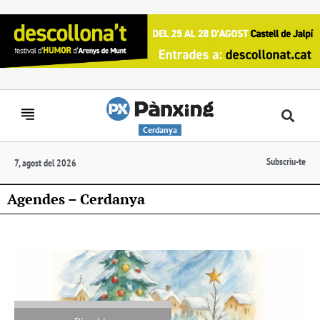
Cerdanya
Subscriu-te
7, agost del 2026
Agendes – Cerdanya