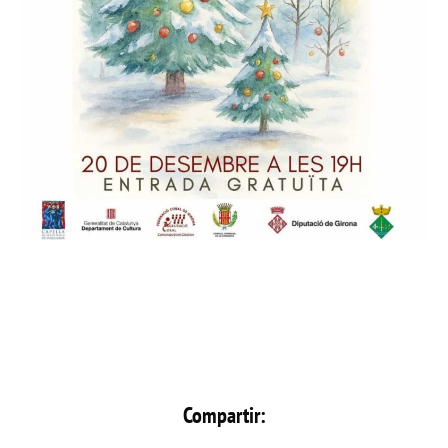
Compartir: