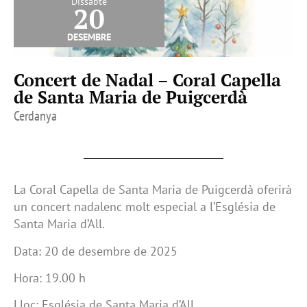
Dissabte
20
desembre
Concert de Nadal – Coral Capella
de Santa Maria de Puigcerdà
Cerdanya
La Coral Capella de Santa Maria de Puigcerdà oferirà
un concert nadalenc molt especial a l’Església de
Santa Maria d’All.
Data: 20 de desembre de 2025
Hora: 19.00 h
Lloc: Església de Santa Maria d’All