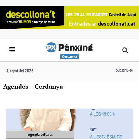
Cerdanya
Subscriu-te
8, agost del 2026
Agendes – Cerdanya
Agenda cultural