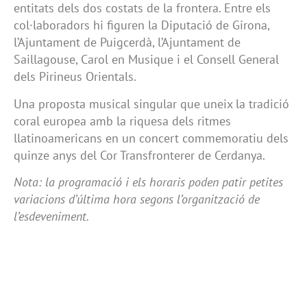
entitats dels dos costats de la frontera. Entre els
col·laboradors hi figuren la Diputació de Girona,
l’Ajuntament de Puigcerdà, l’Ajuntament de
Saillagouse, Carol en Musique i el Consell General
dels Pirineus Orientals.
Una proposta musical singular que uneix la tradició
coral europea amb la riquesa dels ritmes
llatinoamericans en un concert commemoratiu dels
quinze anys del Cor Transfronterer de Cerdanya.
Nota: la programació i els horaris poden patir petites
variacions d’última hora segons l’organització de
l’esdeveniment.