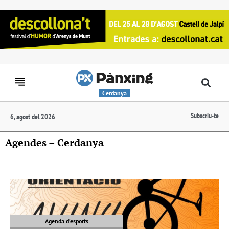
Cerdanya
Subscriu-te
6, agost del 2026
Agendes – Cerdanya
Agenda d’esports