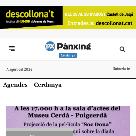
Cerdanya
Subscriu-te
7, agost del 2026
Agendes – Cerdanya