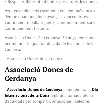
• Respecte, llibertat i dignitat per a totes les dones.
Avui ens unim, ens escoltem i ens fem més fortes.
Perquè quan una dona avança, avancem totes.
Continuem treballant juntes. Continuem fent xarxa.
Continuem fent història.
Associació Dones De Cerdanya. 30 anys fent camí
per millorar la qualitat de vida de les dones de la
Comarca.
Associació Dones de Cerdanya
Associació Dones de
Cerdanya
L’
Associació Dones de Cerdanya
commemora el
Dia
Internacional de la Dona
amb una jornada plena
d’activitats per compartir, reflexionar i celebrar.