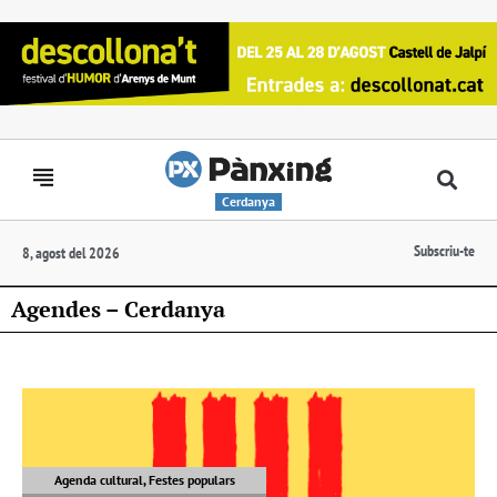
Cerdanya
Subscriu-te
8, agost del 2026
Agendes – Cerdanya
Agenda cultural, Festes populars