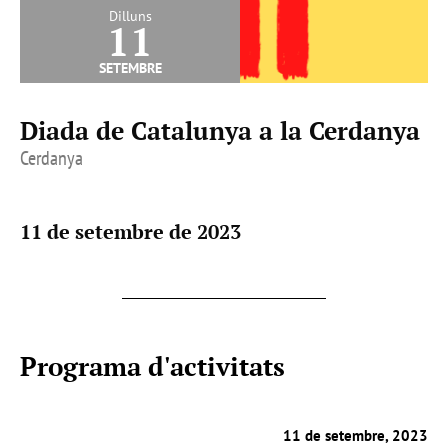
Dilluns
11
setembre
Diada de Catalunya a la Cerdanya
Cerdanya
11 de setembre de 2023
Programa d'activitats
11 de setembre, 2023