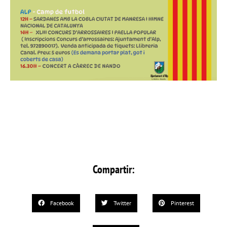
Compartir:
Facebook
Twitter
Pinterest