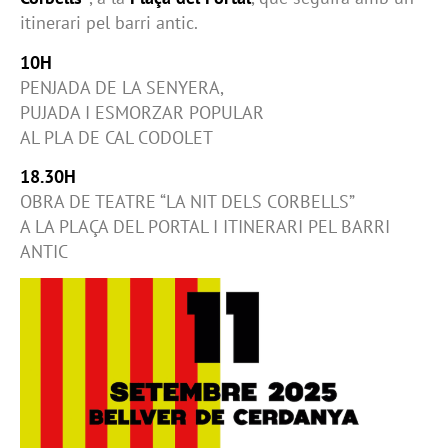
itinerari pel barri antic.
10H
PENJADA DE LA SENYERA,
PUJADA I ESMORZAR POPULAR
AL PLA DE CAL CODOLET
18.30H
OBRA DE TEATRE “LA NIT DELS CORBELLS”
A LA PLAÇA DEL PORTAL I ITINERARI PEL BARRI
ANTIC