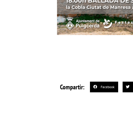
Compartir:
Facebook