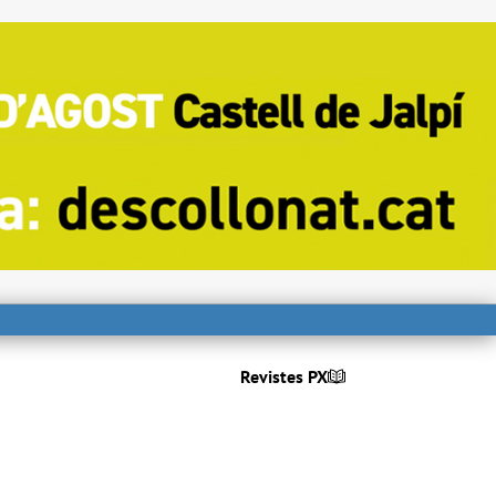
Revistes PX