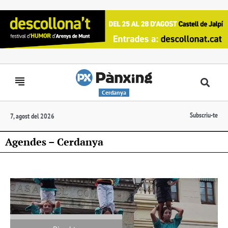
Cerdanya
Subscriu-te
7, agost del 2026
Agendes – Cerdanya