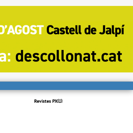
Revistes PX