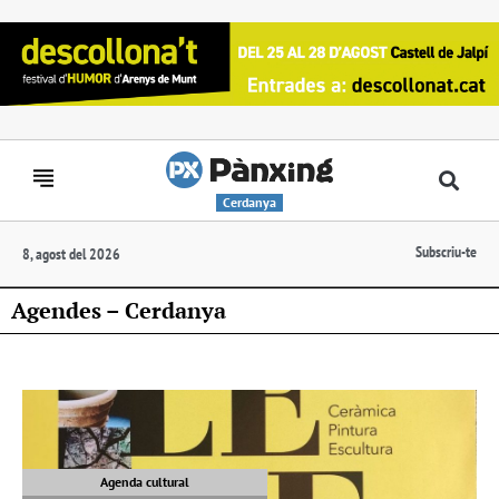
Cerdanya
Subscriu-te
8, agost del 2026
Agendes – Cerdanya
Agenda cultural