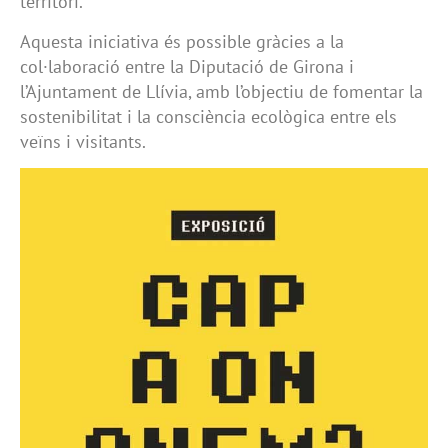
territori.
Aquesta iniciativa és possible gràcies a la
col·laboració entre la Diputació de Girona i
l’Ajuntament de Llívia, amb l’objectiu de fomentar la
sostenibilitat i la consciència ecològica entre els
veïns i visitants.