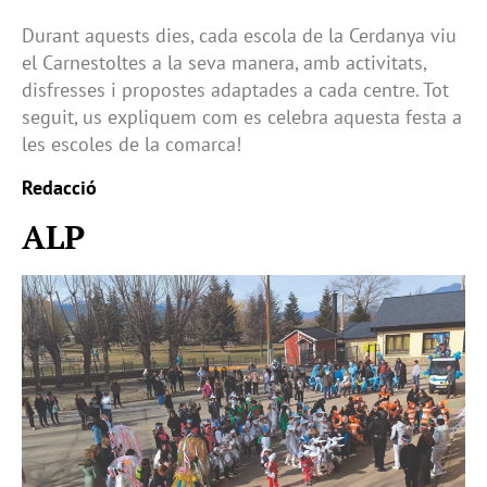
Durant aquests dies, cada escola de la Cerdanya viu
el Carnestoltes a la seva manera, amb activitats,
disfresses i propostes adaptades a cada centre. Tot
seguit, us expliquem com es celebra aquesta festa a
les escoles de la comarca!
Redacció
ALP