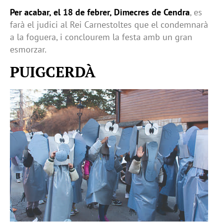
Per acabar, el 18 de febrer, Dimecres de Cendra
, es
farà el judici al Rei Carnestoltes que el condemnarà
a la foguera, i conclourem la festa amb un gran
esmorzar.
PUIGCERDÀ