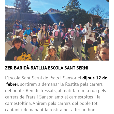
ZER BARIDÀ-BATLLIA ESCOLA SANT SERNI
L’Escola Sant Serni de Prats i Sansor el
dijous 12 de
febrer
, sortirem a demanar la Rostita pels carrers
del poble. Ben disfressats, al matí farem la rua pels
carrers de Prats i Sansor, amb el carnestoltes i la
carnestoltina. Anirem pels carrers del poble tot
cantant i demanant la rostita per a fer un bon