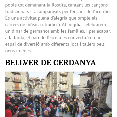
poble tot demanant la Rostita, cantant les cançons
tradicionals i acompanyats per l’encant de l’acordió.
És una activitat plena d’alegria que omple els
carrers de música i tradició. Al migdia, celebrarem
un dinar de germanor amb les famílies. I per acabar,
a la tarda, el pati de l’escola es convertirà en un
espai de diversió amb diferents jocs i tallers pels
nens i nenes.
BELLVER DE CERDANYA