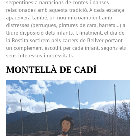
serpentines a narracions de contes i danses
relacionades amb aquesta tradició. A cada estança
apareixerà també, un nou microambient amb
disfresses (perruques, pintures de cara, barrets…) a
lliure disposició dels infants. I, finalment, el dia de
la Rostita sortirem pels carrers de Bellver portant
un complement escollit per cada infant, segons els
seus interessos i necessitats.
MONTELLÀ DE CADÍ