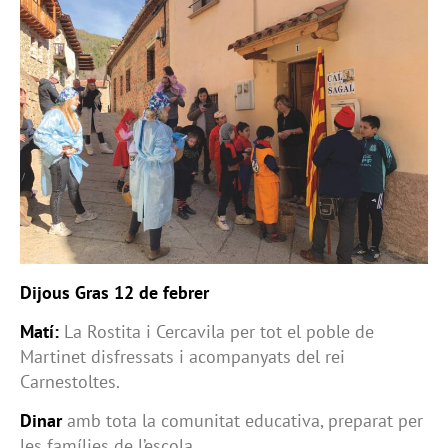
Dijous Gras 12 de febrer
Matí:
La Rostita i Cercavila per tot el poble de
Martinet disfressats i acompanyats del rei
Carnestoltes.
Dinar
amb tota la comunitat educativa, preparat per
les famílies de l’escola.