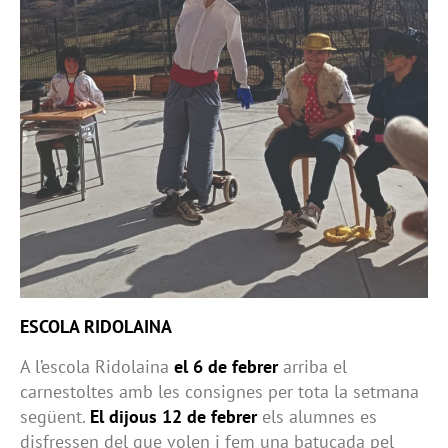
ESCOLA RIDOLAINA
A l’escola Ridolaina
el 6 de febrer
arriba el
carnestoltes amb les consignes per tota la setmana
següent.
El dijous 12 de febrer
els alumnes es
disfressen del que volen i fem una batucada pel