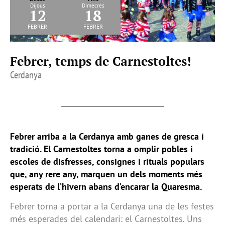
Dijous
Dimecres
12
18
febrer
febrer
Febrer, temps de Carnestoltes!
Cerdanya
Febrer arriba a la Cerdanya amb ganes de gresca i
tradició. El Carnestoltes torna a omplir pobles i
escoles de disfresses, consignes i rituals populars
que, any rere any, marquen un dels moments més
esperats de l’hivern abans d’encarar la Quaresma.
Febrer torna a portar a la Cerdanya una de les festes
més esperades del calendari: el Carnestoltes. Uns