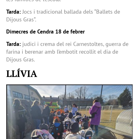
Tarda:
Jocs i tradicional ballada dels “Ballets de
Dijous Gras”.
Dimecres de Cendra 18 de febrer
Tarda:
judici i crema del rei Carnestoltes, guerra de
farina i berenar amb l’embotit recollit el dia de
Dijous Gras.
LLÍVIA