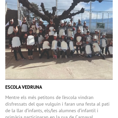
ESCOLA VEDRUNA
Mentre els més petitons de l’escola vindran
disfressats del que vulguin i faran una festa al pati
de la llar d’infants, els/les alumnes d’infantil i
primària participaran en la rua de Carnaval,