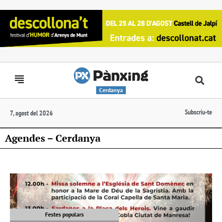
Cerdanya
Subscriu-te
7, agost del 2026
Agendes – Cerdanya
Festes populars