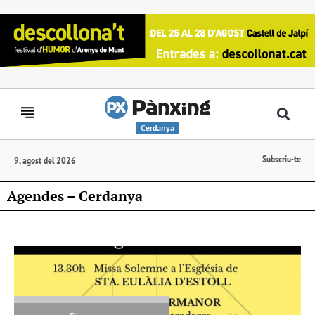
Cerdanya
Subscriu-te
9, agost del 2026
Agendes – Cerdanya