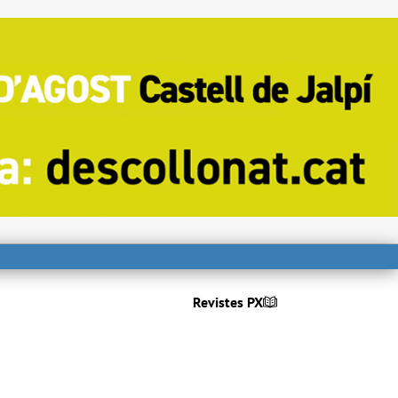
Revistes PX