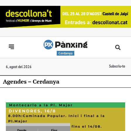
Cerdanya
Subscriu-te
6, agost del 2026
Agendes – Cerdanya
Desde
Fins