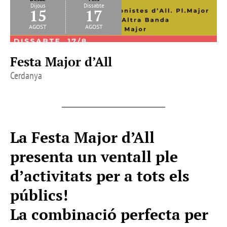
Dijous
Dissabte
15
17
agost
agost
Festa Major d’All
Cerdanya
La Festa Major d’All
presenta un ventall ple
d’activitats per a tots els
públics!
La combinació perfecta per