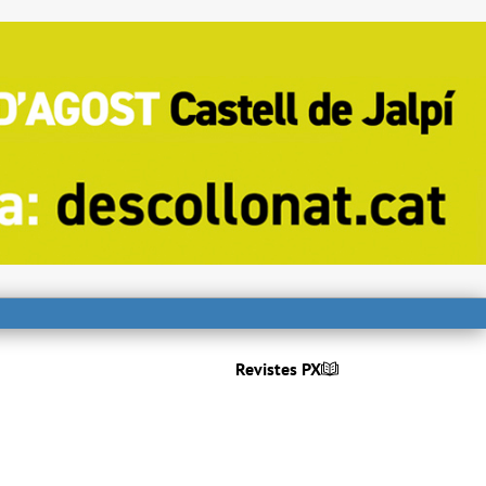
Revistes PX