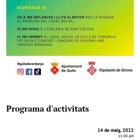
Programa d'activitats
14 de maig, 2022
11:00 pm