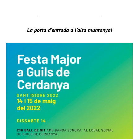
La porta d’entrada a l’alta muntanya!