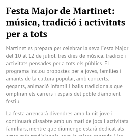
Festa Major de Martinet:
música, tradició i activitats
per a tots
Martinet es prepara per celebrar la seva Festa Major
del 10 al 12 de juliol, tres dies de música, tradició i
activitats pensades per a tots els públics. El
programa inclou propostes per a joves, famílies i
amants de la cultura popular, amb concerts,
gegants, animació infantil i balls tradicionals que
ompliran els carrers i espais del poble d’ambient
festiu.
La festa arrencarà divendres amb la nit jove i
continuarà dissabte amb un matí de jocs i activitats
familiars, mentre que diumenge estarà dedicat als