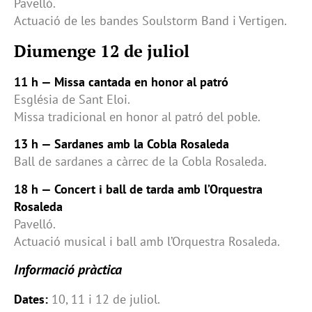
Pavelló.
Actuació de les bandes Soulstorm Band i Vertigen.
Diumenge 12 de juliol
11 h — Missa cantada en honor al patró
Església de Sant Eloi.
Missa tradicional en honor al patró del poble.
13 h — Sardanes amb la Cobla Rosaleda
Ball de sardanes a càrrec de la Cobla Rosaleda.
18 h — Concert i ball de tarda amb l’Orquestra
Rosaleda
Pavelló.
Actuació musical i ball amb l’Orquestra Rosaleda.
Informació pràctica
Dates:
10, 11 i 12 de juliol.