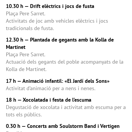
10.30 h — Drift elèctrics i jocs de fusta
Plaça Pere Sarret.
Activitats de joc amb vehicles elèctrics i jocs
tradicionals de fusta.
12.30 h — Plantada de gegants amb la Kolla de
Martinet
Plaça Pere Sarret.
Actuació dels gegants del poble acompanyats de la
Kolla de Martinet.
17 h — Animació infantil: «El Jardí dels Sons»
Activitat d’animació per a nens i nenes.
18 h — Xocolatada i festa de l’escuma
Degustació de xocolata i activitat amb escuma per a
tots els públics.
0.30 h — Concerts amb Soulstorm Band i Vertigen