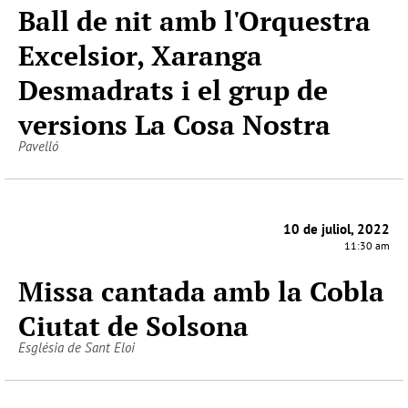
Ball de nit amb l'Orquestra
Excelsior, Xaranga
Desmadrats i el grup de
versions La Cosa Nostra
Pavelló
10 de juliol, 2022
11:30 am
Missa cantada amb la Cobla
Ciutat de Solsona
Església de Sant Eloi