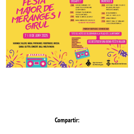
Compartir: