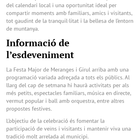
del calendari local i una oportunitat ideal per
compartir moments amb familiars, amics i visitants,
tot gaudint de la tranquil·litat i la bellesa de l’entorn
de muntanya.
Informació de
l’esdeveniment
La Festa Major de Meranges i Girul arriba amb una
programació variada adreçada a tots els públics. Al
llarg del cap de setmana hi haurà activitats per als
més petits, espectacles familiars, música en directe,
vermut popular i ball amb orquestra, entre altres
propostes festives.
L’objectiu de la celebració és fomentar la
participació de veïns i visitants i mantenir viva una
tradició molt arrelada al municipi.