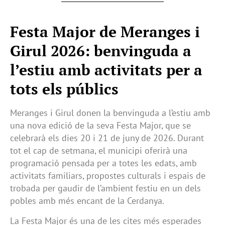
Festa Major de Meranges i
Girul 2026: benvinguda a
l’estiu amb activitats per a
tots els públics
Meranges i Girul donen la benvinguda a l’estiu amb
una nova edició de la seva Festa Major, que se
celebrarà els dies 20 i 21 de juny de 2026. Durant
tot el cap de setmana, el municipi oferirà una
programació pensada per a totes les edats, amb
activitats familiars, propostes culturals i espais de
trobada per gaudir de l’ambient festiu en un dels
pobles amb més encant de la Cerdanya.
La Festa Major és una de les cites més esperades