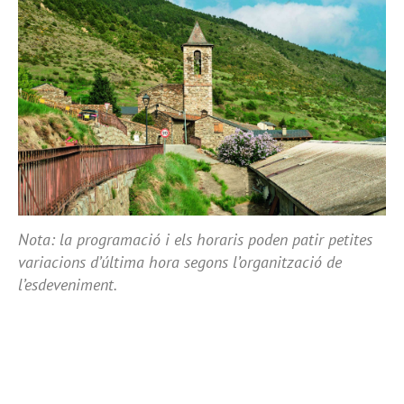
Nota: la programació i els horaris poden patir petites
variacions d’última hora segons l’organització de
l’esdeveniment.