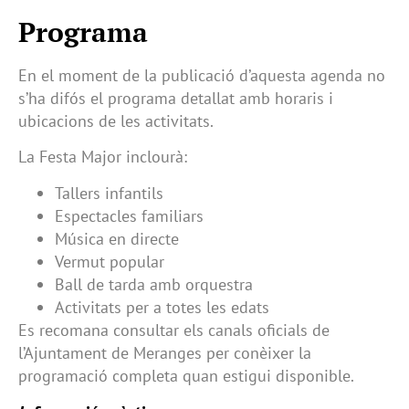
Programa
En el moment de la publicació d’aquesta agenda no
s’ha difós el programa detallat amb horaris i
ubicacions de les activitats.
La Festa Major inclourà:
Tallers infantils
Espectacles familiars
Música en directe
Vermut popular
Ball de tarda amb orquestra
Activitats per a totes les edats
Es recomana consultar els canals oficials de
l’Ajuntament de Meranges per conèixer la
programació completa quan estigui disponible.