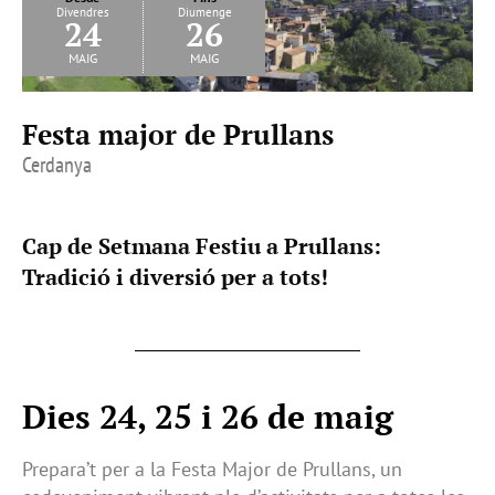
Divendres
Diumenge
24
26
maig
maig
Festa major de Prullans
Cerdanya
Cap de Setmana Festiu a Prullans:
Tradició i diversió per a tots!
Dies 24, 25 i 26 de maig
Prepara’t per a la Festa Major de Prullans, un