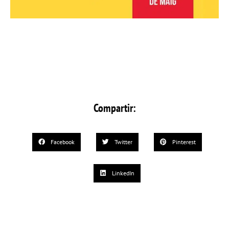
Compartir:
Facebook
Twitter
Pinterest
LinkedIn