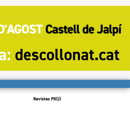
Revistes PX