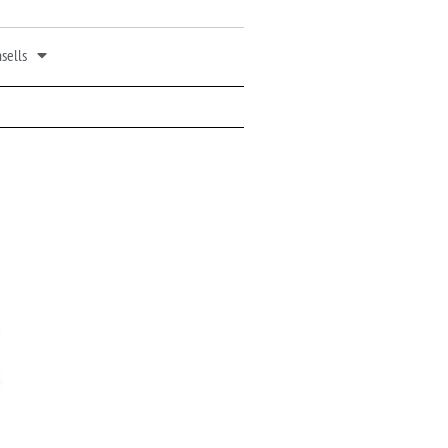
sells