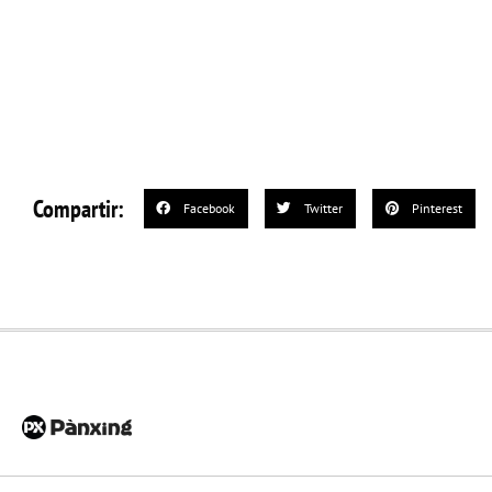
Compartir:
Facebook
Twitter
Pinterest