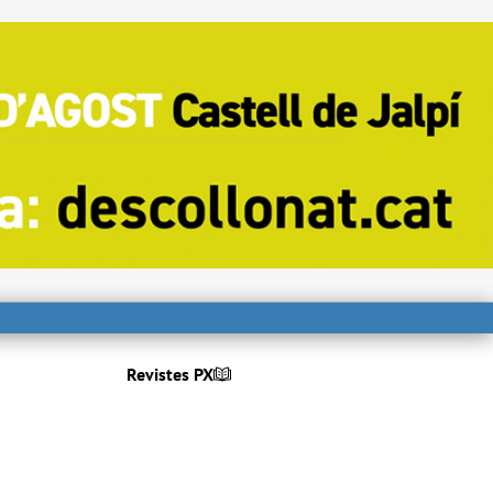
Revistes PX