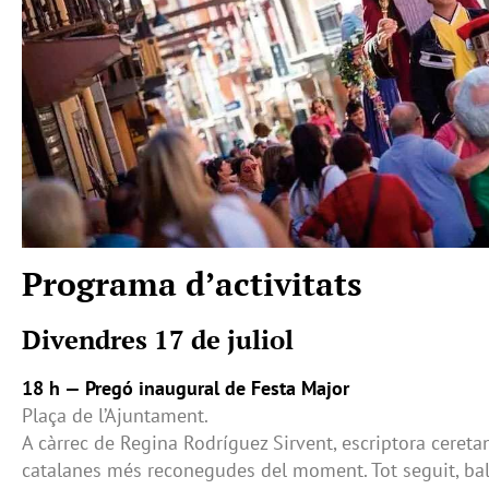
Programa d’activitats
Divendres 17 de juliol
18 h — Pregó inaugural de Festa Major
Plaça de l’Ajuntament.
A càrrec de Regina Rodríguez Sirvent, escriptora cereta
catalanes més reconegudes del moment. Tot seguit, ba