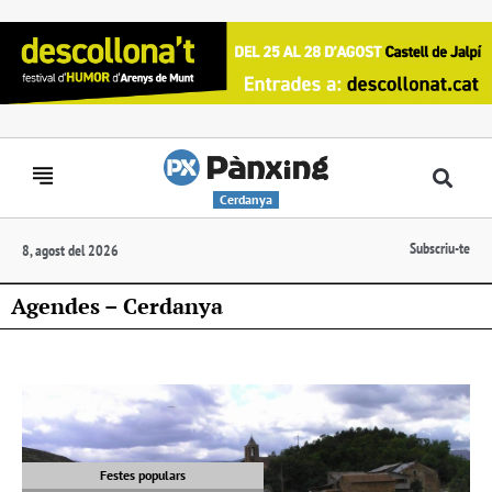
Cerdanya
Subscriu-te
8, agost del 2026
Agendes – Cerdanya
Festes populars