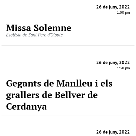
26 de juny, 2022
1:00 pm
Missa Solemne
Església de Sant Pere d'Olopte
26 de juny, 2022
1:30 pm
Gegants de Manlleu i els
grallers de Bellver de
Cerdanya
26 de juny, 2022