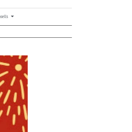
sells