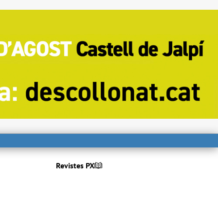
Revistes PX