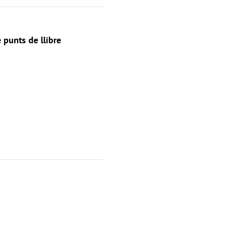
e punts de llibre