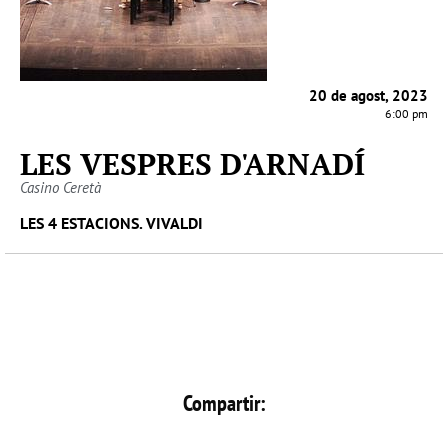
20 de agost, 2023
6:00 pm
LES VESPRES D'ARNADÍ
Casino Ceretà
LES 4 ESTACIONS. VIVALDI
Compartir: