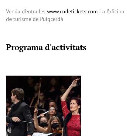
Venda d’entrades
www.codetickets.com
i a l’oficina
de turisme de Puigcerdà
Programa d'activitats