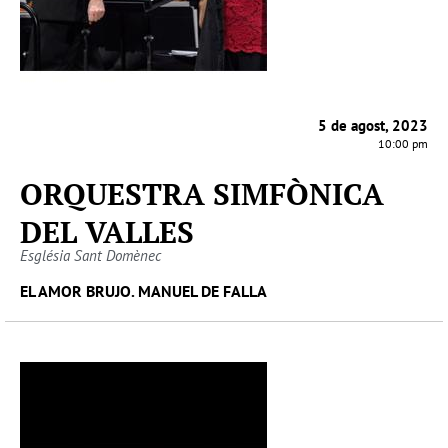
5 de agost, 2023
10:00 pm
ORQUESTRA SIMFÒNICA
DEL VALLES
Església Sant Domènec
EL AMOR BRUJO. MANUEL DE FALLA