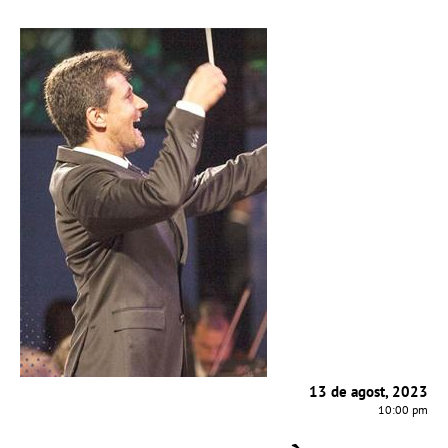
13 de agost, 2023
10:00 pm