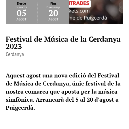
Desde
Fins
Dissabte
Diumenge
05
20
agost
agost
Festival de Música de la Cerdanya
2023
Cerdanya
Aquest agost una nova edició del Festival
de Música de Cerdanya, únic festival de la
nostra comarca que aposta per la música
simfònica. Arrancarà del 5 al 20 d'agost a
Puigcerdà.