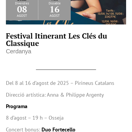
Divendres
Dissabte
08
16
agost
agost
Festival Itinerant Les Clés du
Classique
Cerdanya
Del 8 al 16 d’agost de 2025 – Pirineus Catalans
Direcció artística: Anna & Philippe Argenty
Programa
8 d’agost – 19 h – Osseja
Concert bonus:
Duo Fortecello