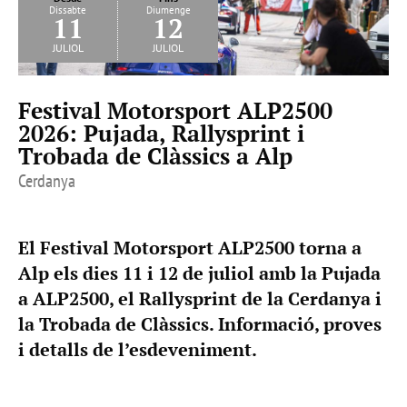
Dissabte
Diumenge
11
12
juliol
juliol
Festival Motorsport ALP2500
2026: Pujada, Rallysprint i
Trobada de Clàssics a Alp
Cerdanya
El Festival Motorsport ALP2500 torna a
Alp els dies 11 i 12 de juliol amb la Pujada
a ALP2500, el Rallysprint de la Cerdanya i
la Trobada de Clàssics. Informació, proves
i detalls de l’esdeveniment.