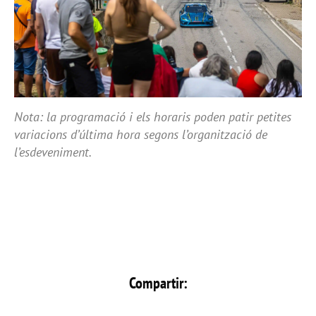
Nota: la programació i els horaris poden patir petites
variacions d’última hora segons l’organització de
l’esdeveniment.
Compartir: