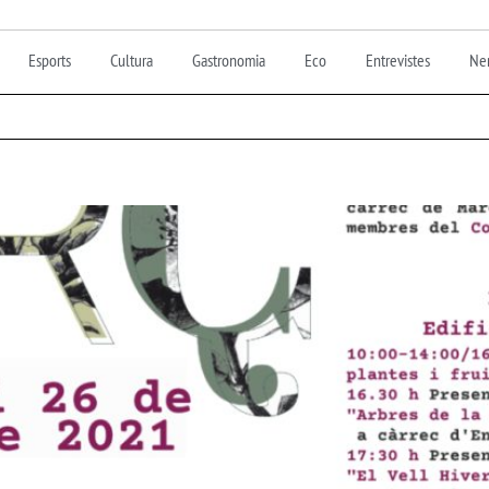
Esports
Cultura
Gastronomia
Eco
Entrevistes
Nen