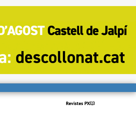
Revistes PX