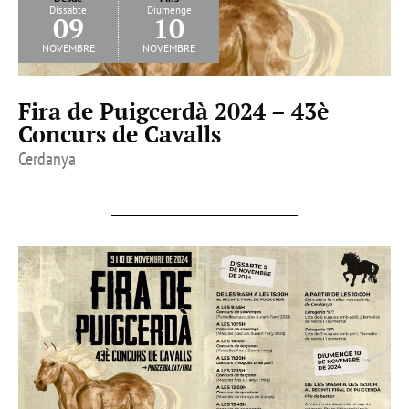
Dissabte
Diumenge
09
10
novembre
novembre
Fira de Puigcerdà 2024 – 43è
Concurs de Cavalls
Cerdanya