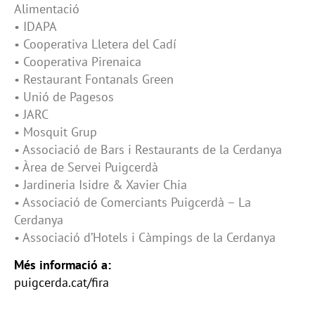
Alimentació
• IDAPA
• Cooperativa Lletera del Cadí
• Cooperativa Pirenaica
• Restaurant Fontanals Green
• Unió de Pagesos
• JARC
• Mosquit Grup
• Associació de Bars i Restaurants de la Cerdanya
• Àrea de Servei Puigcerdà
• Jardineria Isidre & Xavier Chia
• Associació de Comerciants Puigcerdà – La
Cerdanya
• Associació d’Hotels i Càmpings de la Cerdanya
Més informació a:
puigcerda.cat/fira