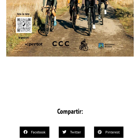
Compartir:
Facebook
Twitter
Pinterest