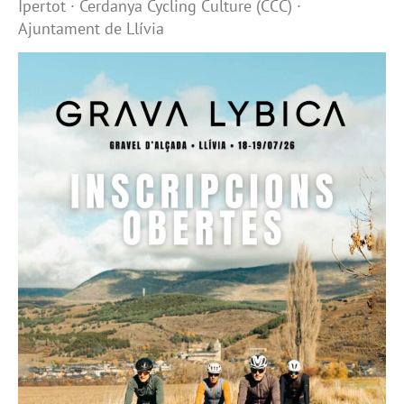
Ipertot · Cerdanya Cycling Culture (CCC) ·
Ajuntament de Llívia