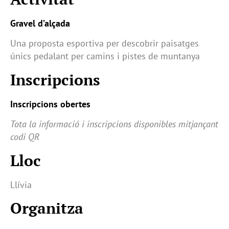
Gravel d’alçada
Una proposta esportiva per descobrir paisatges
únics pedalant per camins i pistes de muntanya
Inscripcions
Inscripcions obertes
Tota la informació i inscripcions disponibles mitjançant
codi QR
Lloc
Llívia
Organitza