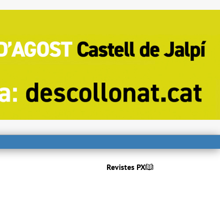
Revistes PX