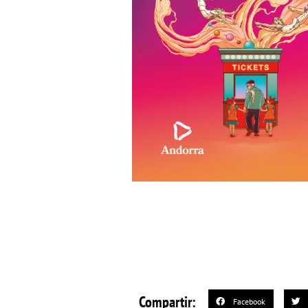
Compartir:
Facebook