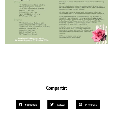
Compartir:
Facebook
Twitter
Pinterest