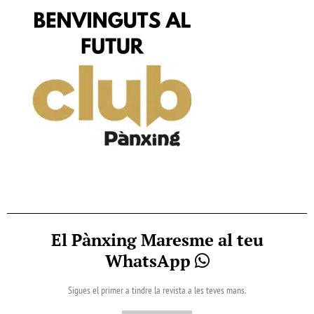
El Pànxing Maresme al teu
WhatsApp
Sigues el primer a tindre la revista a les teves mans.