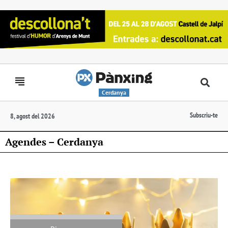
Cerdanya
Subscriu-te
8, agost del 2026
Agendes – Cerdanya