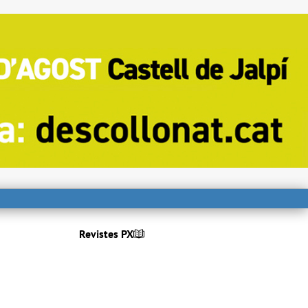
Revistes PX