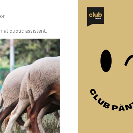
or
r al públic assistent.