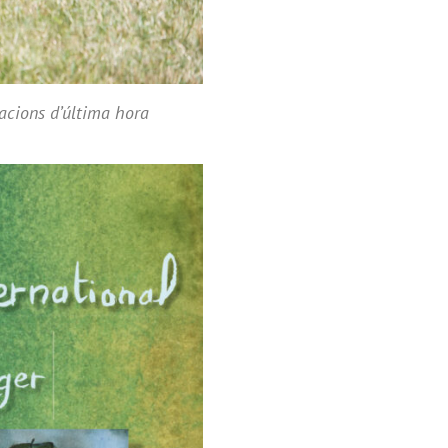
iacions d’última hora