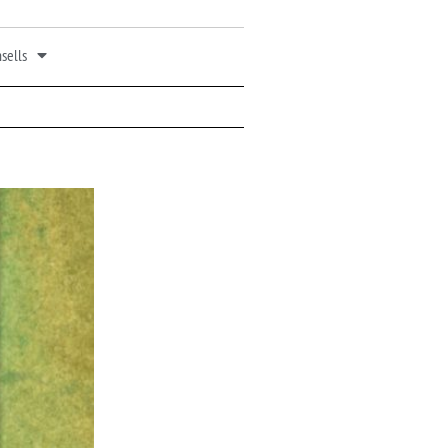
sells